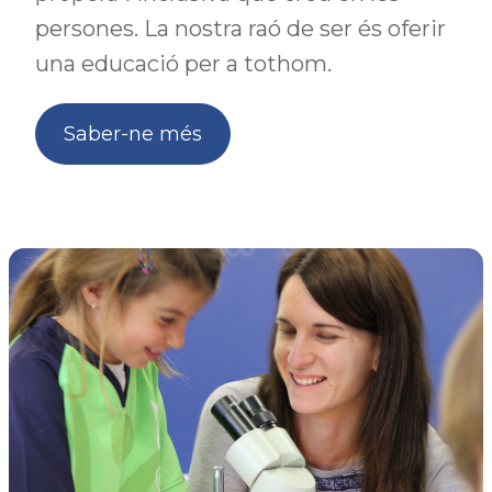
persones. La nostra raó de ser és oferir
una educació per a tothom.
Saber-ne més