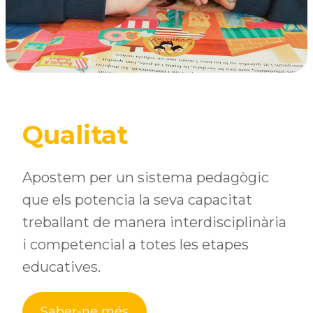
Qualitat
Apostem per un sistema pedagògic
que els potencia la seva capacitat
treballant de manera interdisciplinària
i competencial a totes les etapes
educatives.
Saber-ne més