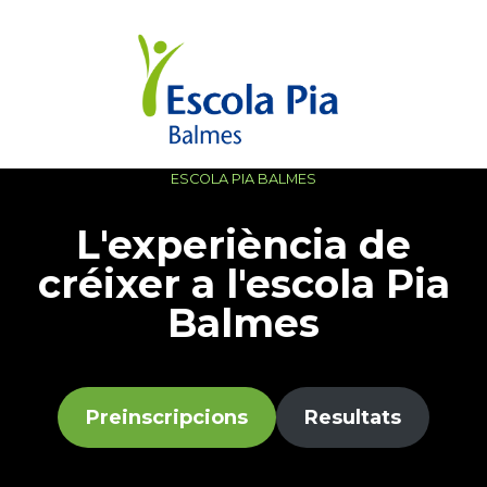
ESCOLA PIA BALMES
L'experiència de
créixer a l'escola Pia
Balmes
Preinscripcions
Resultats