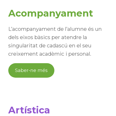
Acompanyament
L’acompanyament de l’alumne és un
dels eixos bàsics per atendre la
singularitat de cadascú en el seu
creixement acadèmic i personal.
Saber-ne més
Artística