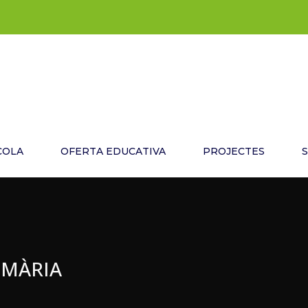
COLA
OFERTA EDUCATIVA
PROJECTES
IMÀRIA