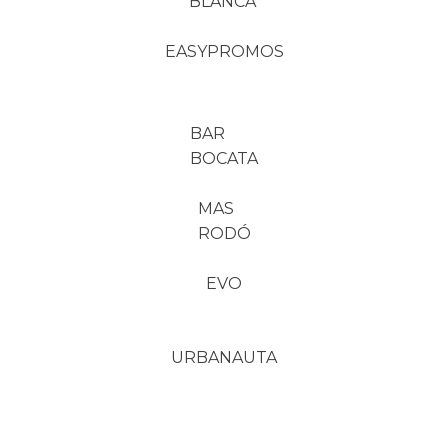
BLANCA
EASYPROMOS
BAR
BOCATA
MAS
RODÓ
EVO
URBANAUTA