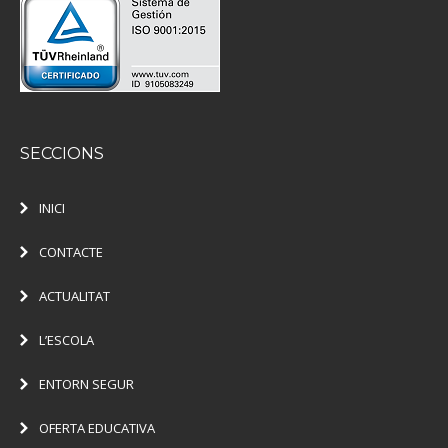
SECCIONS
INICI
CONTACTE
ACTUALITAT
L’ESCOLA
ENTORN SEGUR
OFERTA EDUCATIVA