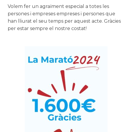
Volem fer un agraïment especial a totes les
persones i empreses empreses i persones que
han lliurat el seu temps per aquest acte. Gràcies
per estar sempre el nostre costat!