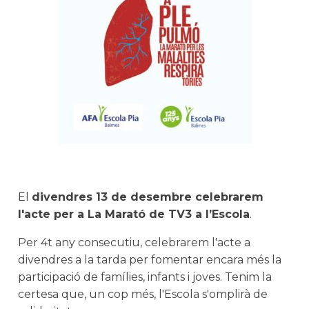
El
divendres 13 de desembre celebrarem
l'acte per a La Marató de TV3 a l’Escola
.
Per 4t any consecutiu, celebrarem l'acte a
divendres a la tarda per fomentar encara més la
participació de famílies, infants i joves. Tenim la
certesa que, un cop més, l'Escola s'omplirà de