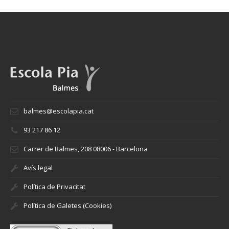
balmes@escolapia.cat
93 217 86 12
Carrer de Balmes, 208 08006 - Barcelona
Avís legal
Política de Privacitat
Política de Galetes (Cookies)