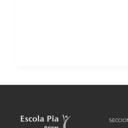
SECCIO