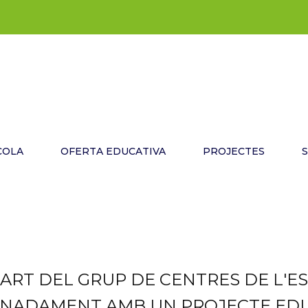
COLA
OFERTA EDUCATIVA
PROJECTES
ART DEL GRUP DE CENTRES DE L'ES
INADAMENT AMB UN PROJECTE EDU