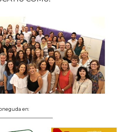
reconeguda en: