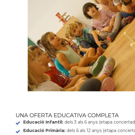
UNA OFERTA EDUCATIVA COMPLETA
Educació Infantil:
dels 3 als 6 anys (etapa concertad
Educació Primària:
dels 6 als 12 anys (etapa concert