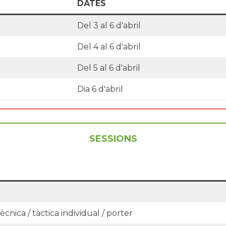
DATES
Del 3 al 6 d'abril
Del 4 al 6 d'abril
Del 5 al 6 d'abril
Dia 6 d'abril
SESSIONS
ècnica / tàctica individual / porter