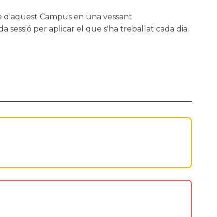
ndre d'aquest Campus en una vessant
 sessió per aplicar el que s'ha treballat cada dia.