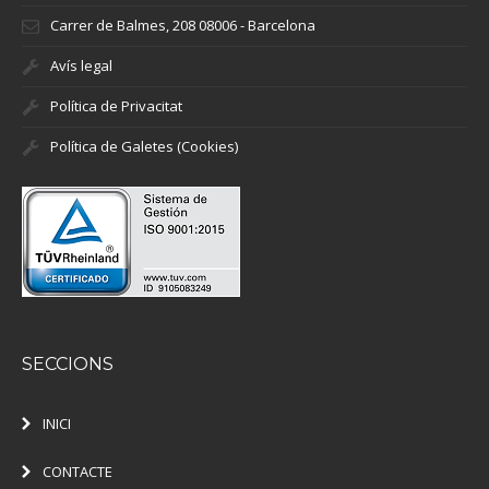
Carrer de Balmes, 208 08006 - Barcelona
Avís legal
Política de Privacitat
Política de Galetes (Cookies)
SECCIONS
INICI
CONTACTE