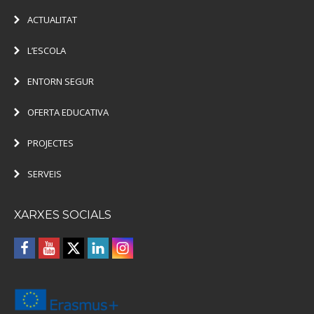
ACTUALITAT
L’ESCOLA
ENTORN SEGUR
OFERTA EDUCATIVA
PROJECTES
SERVEIS
XARXES SOCIALS