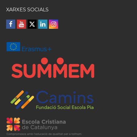
XARXES SOCIALS