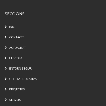
SECCIONS
INICI
CONTACTE
ACTUALITAT
L’ESCOLA
ENTORN SEGUR
OFERTA EDUCATIVA
PROJECTES
SERVEIS