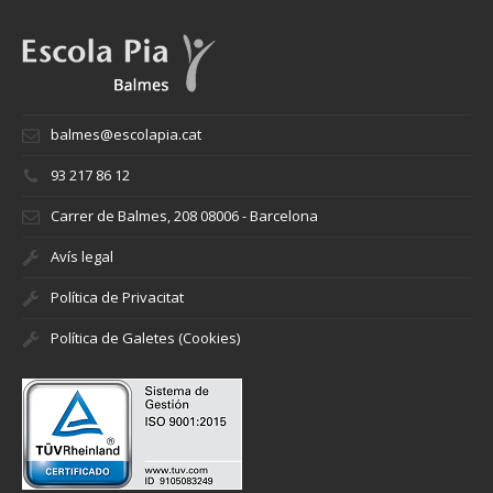
balmes@escolapia.cat
93 217 86 12
Carrer de Balmes, 208 08006 - Barcelona
Avís legal
Política de Privacitat
Política de Galetes (Cookies)