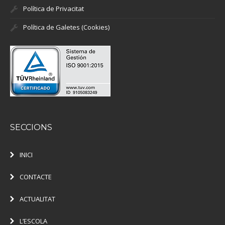
Política de Privacitat
Política de Galetes (Cookies)
SECCIONS
INICI
CONTACTE
ACTUALITAT
L’ESCOLA