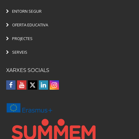
ENTORN SEGUR
OFERTA EDUCATIVA
PROJECTES
SERVEIS
XARXES SOCIALS