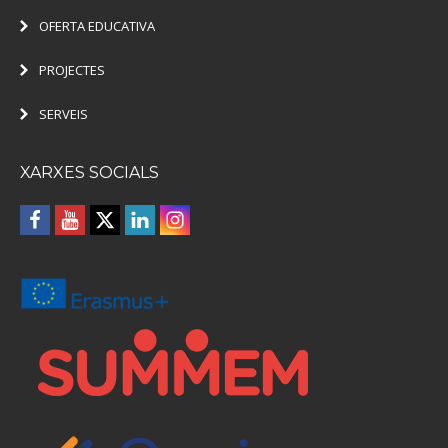
OFERTA EDUCATIVA
PROJECTES
SERVEIS
XARXES SOCIALS