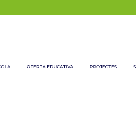
COLA
OFERTA EDUCATIVA
PROJECTES