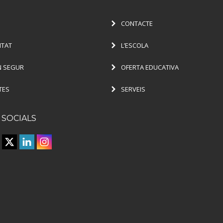
CONTACTE
ITAT
L’ESCOLA
 SEGUR
OFERTA EDUCATIVA
TES
SERVEIS
 SOCIALS