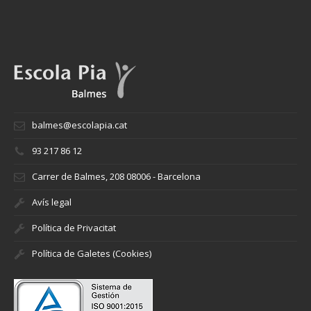
balmes@escolapia.cat
93 217 86 12
Carrer de Balmes, 208 08006 - Barcelona
Avís legal
Política de Privacitat
Política de Galetes (Cookies)