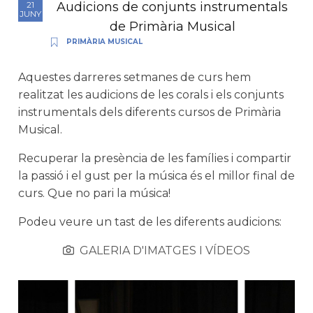
Audicions de conjunts instrumentals
21
JUNY
de Primària Musical
PRIMÀRIA MUSICAL
Aquestes darreres setmanes de curs hem
realitzat les audicions de les corals i els conjunts
instrumentals dels diferents cursos de Primària
Musical.
Recuperar la presència de les famílies i compartir
la passió i el gust per la música és el millor final de
curs. Que no pari la música!
Podeu veure un tast de les diferents audicions:
GALERIA D'IMATGES I VÍDEOS