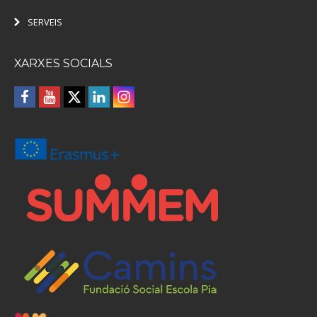
SERVEIS
XARXES SOCIALS