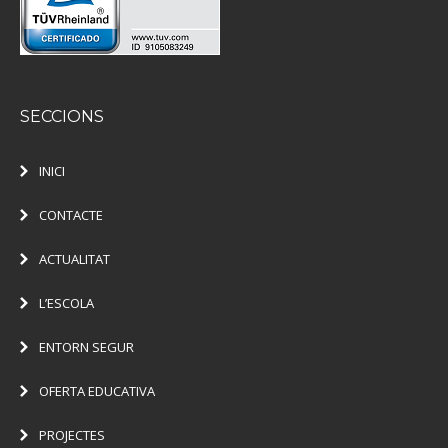
SECCIONS
INICI
CONTACTE
ACTUALITAT
L’ESCOLA
ENTORN SEGUR
OFERTA EDUCATIVA
PROJECTES