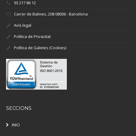
93 217 86 12
Carrer de Balmes, 208 08006 - Barcelona
Avís legal
Política de Privacitat
Política de Galetes (Cookies)
SECCIONS
INICI