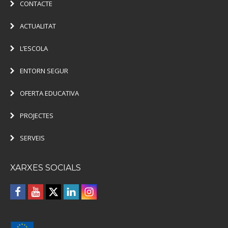
CONTACTE
ACTUALITAT
L’ESCOLA
ENTORN SEGUR
OFERTA EDUCATIVA
PROJECTES
SERVEIS
XARXES SOCIALS