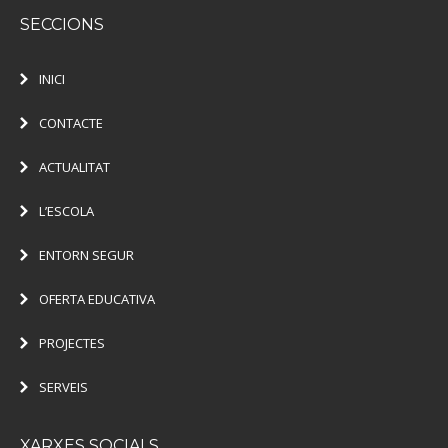
SECCIONS
INICI
CONTACTE
ACTUALITAT
L’ESCOLA
ENTORN SEGUR
OFERTA EDUCATIVA
PROJECTES
SERVEIS
XARXES SOCIALS