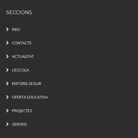
SECCIONS
INICI
CONTACTE
ACTUALITAT
L’ESCOLA
ENTORN SEGUR
OFERTA EDUCATIVA
PROJECTES
SERVEIS