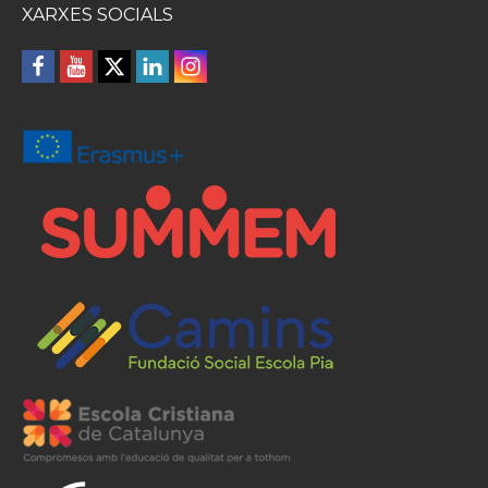
XARXES SOCIALS