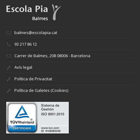
balmes@escolapia.cat
93 217 86 12
Carrer de Balmes, 208 08006 - Barcelona
Avís legal
Política de Privacitat
Política de Galetes (Cookies)