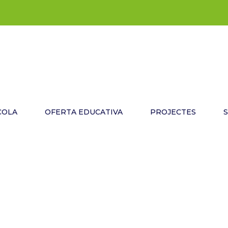
COLA
OFERTA EDUCATIVA
PROJECTES