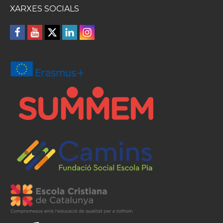
XARXES SOCIALS