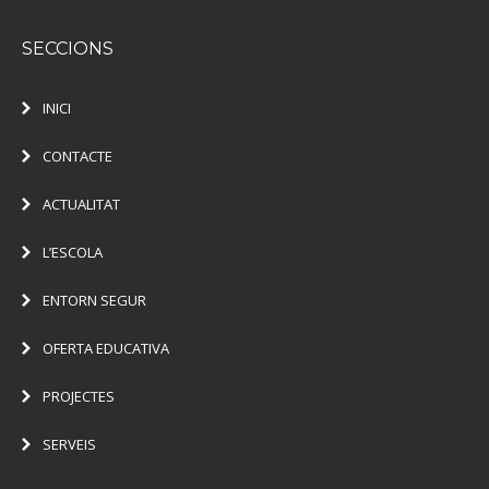
SECCIONS
INICI
CONTACTE
ACTUALITAT
L’ESCOLA
ENTORN SEGUR
OFERTA EDUCATIVA
PROJECTES
SERVEIS