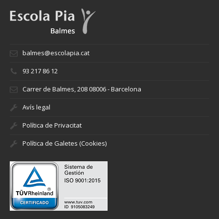
balmes@escolapia.cat
93 217 86 12
Carrer de Balmes, 208 08006 - Barcelona
Avís legal
Política de Privacitat
Política de Galetes (Cookies)