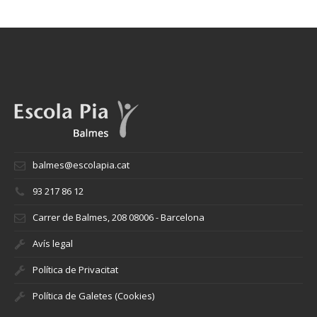
balmes@escolapia.cat
93 217 86 12
Carrer de Balmes, 208 08006 - Barcelona
Avís legal
Política de Privacitat
Política de Galetes (Cookies)