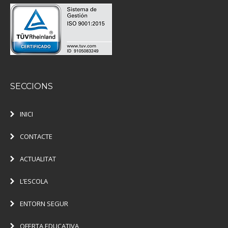
SECCIONS
INICI
CONTACTE
ACTUALITAT
L’ESCOLA
ENTORN SEGUR
OFERTA EDUCATIVA