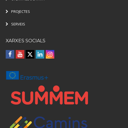
PROJECTES
SERVEIS
XARXES SOCIALS