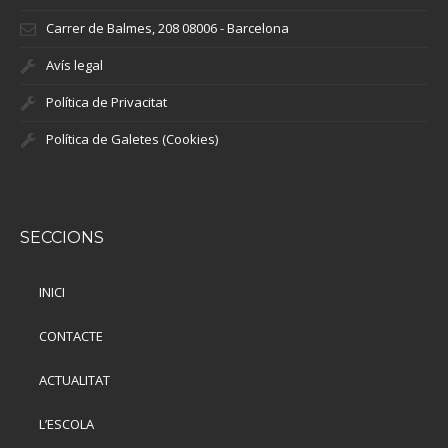
Carrer de Balmes, 208 08006 - Barcelona
Avís legal
Política de Privacitat
Política de Galetes (Cookies)
SECCIONS
INICI
CONTACTE
ACTUALITAT
L’ESCOLA