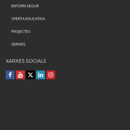
ENTORN SEGUR
OFERTA EDUCATIVA
PROJECTES
SERVEIS
XARXES SOCIALS