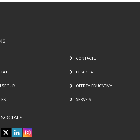
NS
CONTACTE
ITAT
L’ESCOLA
 SEGUR
OFERTA EDUCATIVA
TES
SERVEIS
 SOCIALS