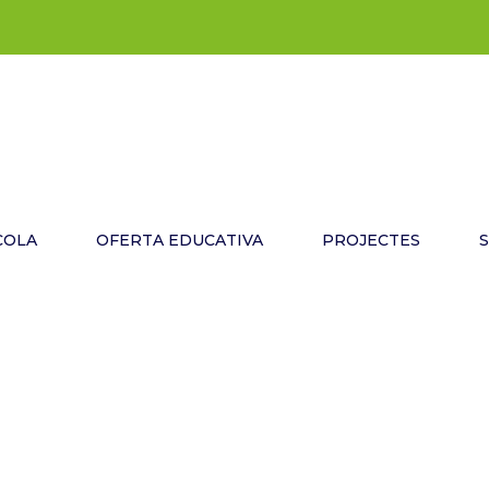
COLA
OFERTA EDUCATIVA
PROJECTES