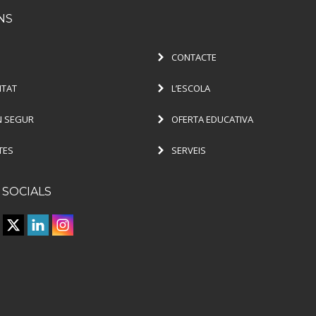
NS
CONTACTE
ITAT
L’ESCOLA
 SEGUR
OFERTA EDUCATIVA
TES
SERVEIS
 SOCIALS