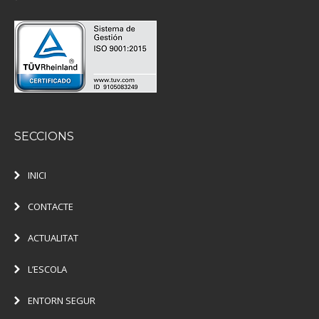
SECCIONS
INICI
CONTACTE
ACTUALITAT
L’ESCOLA
ENTORN SEGUR