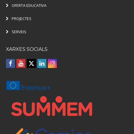
OFERTA EDUCATIVA
PROJECTES
SERVEIS
XARXES SOCIALS