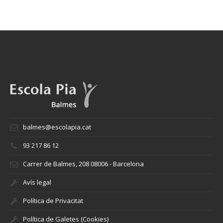
balmes@escolapia.cat
93 217 86 12
Carrer de Balmes, 208 08006 - Barcelona
Avís legal
Política de Privacitat
Política de Galetes (Cookies)