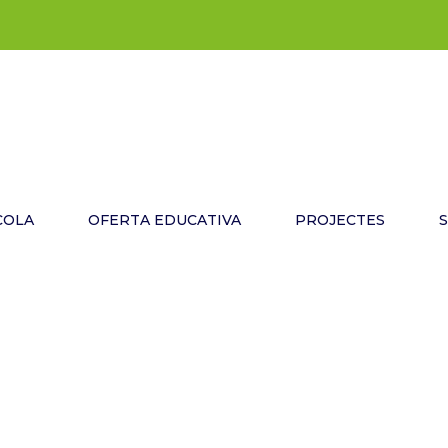
COLA
OFERTA EDUCATIVA
PROJECTES