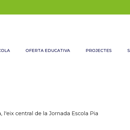
COLA
OFERTA EDUCATIVA
PROJECTES
, l'eix central de la Jornada Escola Pia