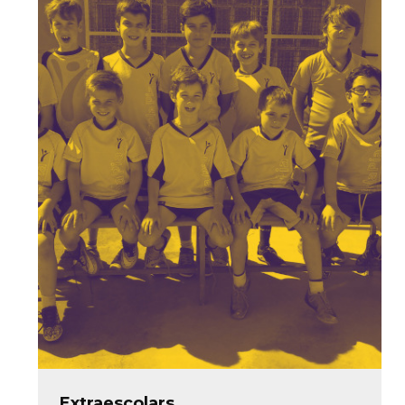
Extraescolars