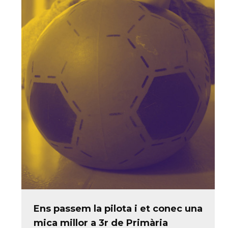
Ens passem la pilota i et conec una
mica millor a 3r de Primària