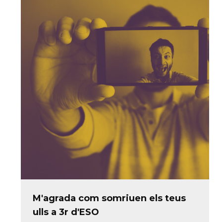
M'agrada com somriuen els teus
ulls a 3r d'ESO