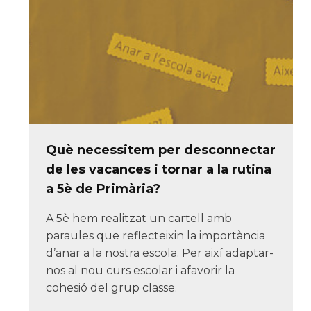
Què necessitem per desconnectar
de les vacances i tornar a la rutina
a 5è de Primària?
A 5è hem realitzat un cartell amb
paraules que reflecteixin la importància
d’anar a la nostra escola. Per així adaptar-
nos al nou curs escolar i afavorir la
cohesió del grup classe.