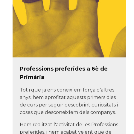
Professions preferides a 6è de
Primària
Tot i que ja ens coneixíem força d'altres
anys, hem aprofitat aquests primers dies
de curs per seguir descobrint curiositats i
coses que desconeixíem dels companys.
Hem realitzat l'activitat de les Professions
preferides, i hem acabat veient que de