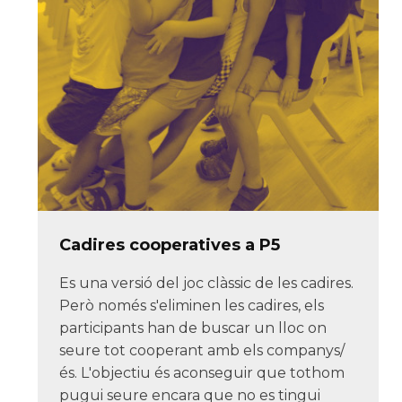
Cadires cooperatives a P5
Es una versió del joc clàssic de les cadires.
Però només s'eliminen les cadires, els
participants han de buscar un lloc on
seure tot cooperant amb els companys/
és. L'objectiu és aconseguir que tothom
pugui seure encara que no es tingui