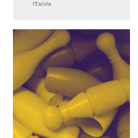
l'Escola.