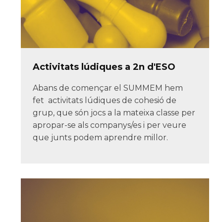
Activitats lúdiques a 2n d'ESO
Abans de començar el SUMMEM hem
fet activitats lúdiques de cohesió de
grup, que són jocs a la mateixa classe per
apropar-se als companys/es i per veure
que junts podem aprendre millor.