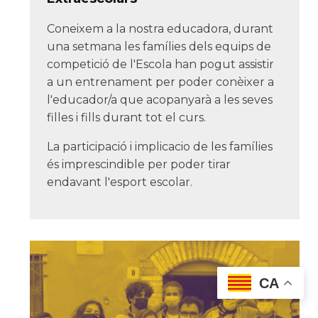
Coneixem a la nostra educadora, durant
una setmana les famílies dels equips de
competició de l'Escola han pogut assistir
a un entrenament per poder conèixer a
l'educador/a que acopanyarà a les seves
filles i fills durant tot el curs.
La participació i implicacio de les famílies
és imprescindible per poder tirar
endavant l'esport escolar.
CA