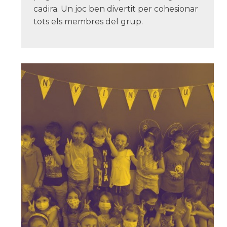
cadira. Un joc ben divertit per cohesionar
tots els membres del grup.