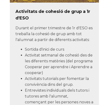
Activitats de cohesió de grup a 1r
d'ESO
Durant el primer trimestre de 1r d'ESO es
treballa la cohesió de grup amb tot
l'alumnat a partir de diferents activitats:
Sortida d'inici de curs
Activitat setmanal de cohesió des de
les diferents matèries (del programa
Cooperar per aprendre i Aprendre a
cooperar)
Activitats tutorials per fomentar la
convivència dins del grup.
Entrevistes individuals dels tutors i
tutores amb l'alumnat,
començant per les persones noves a