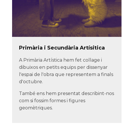
Primària i Secundària Artísitica
A Primària Artística hem fet collage i
dibuixos en petits equips per dissenyar
l'espai de l'obra que representem a finals
d'octubre.
També ens hem presentat describint-nos
com si fossim formes i figures
geomètriques.