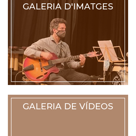
GALERIA D'IMATGES
GALERIA DE VÍDEOS