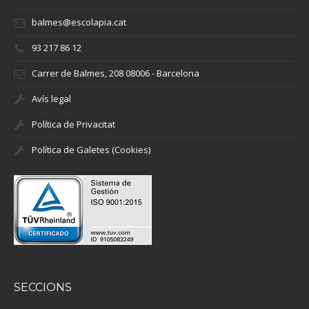
balmes@escolapia.cat
93 217 86 12
Carrer de Balmes, 208 08006 - Barcelona
Avís legal
Política de Privacitat
Política de Galetes (Cookies)
SECCIONS