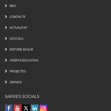
INICI
CONTACTE
ACTUALITAT
L’ESCOLA
ENTORN SEGUR
OFERTA EDUCATIVA
PROJECTES
SERVEIS
XARXES SOCIALS