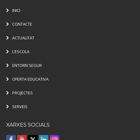
INICI
CONTACTE
ACTUALITAT
L’ESCOLA
ENTORN SEGUR
OFERTA EDUCATIVA
PROJECTES
SERVEIS
XARXES SOCIALS