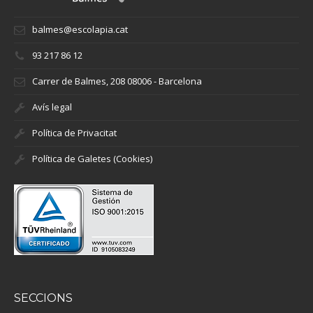
balmes@escolapia.cat
93 217 86 12
Carrer de Balmes, 208 08006 - Barcelona
Avís legal
Política de Privacitat
Política de Galetes (Cookies)
SECCIONS