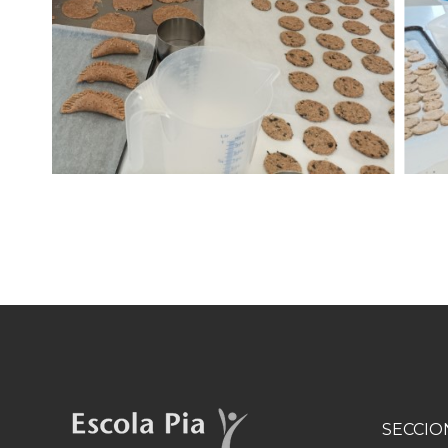
SECCIO