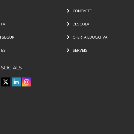
CONTACTE
ITAT
L’ESCOLA
 SEGUR
OFERTA EDUCATIVA
TES
SERVEIS
 SOCIALS