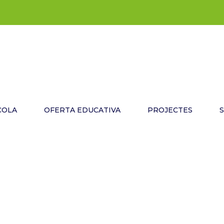
COLA
OFERTA EDUCATIVA
PROJECTES