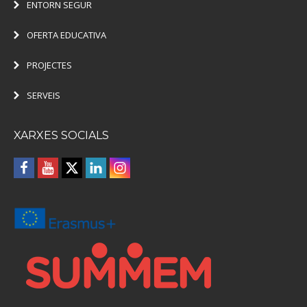
ENTORN SEGUR
OFERTA EDUCATIVA
PROJECTES
SERVEIS
XARXES SOCIALS