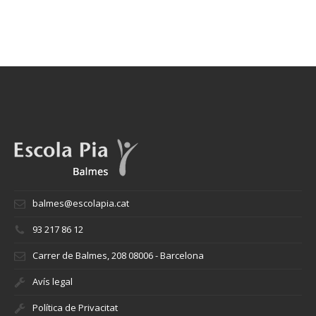
balmes@escolapia.cat
93 217 86 12
Carrer de Balmes, 208 08006 - Barcelona
Avís legal
Política de Privacitat