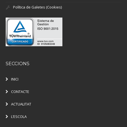
Política de Galetes (Cookies)
SECCIONS
INICI
CONTACTE
ACTUALITAT
L’ESCOLA