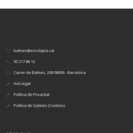
balmes@escolapia.cat
93 217 86 12
Carrer de Balmes, 208 08006 - Barcelona
Avís legal
Política de Privacitat
Política de Galetes (Cookies)