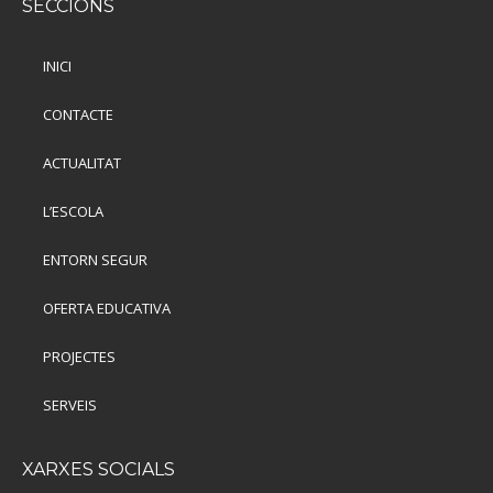
SECCIONS
INICI
CONTACTE
ACTUALITAT
L’ESCOLA
ENTORN SEGUR
OFERTA EDUCATIVA
PROJECTES
SERVEIS
XARXES SOCIALS