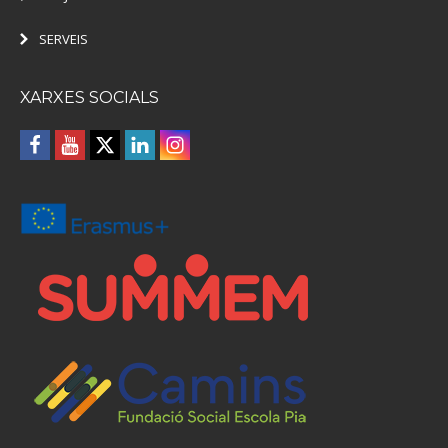
SERVEIS
XARXES SOCIALS