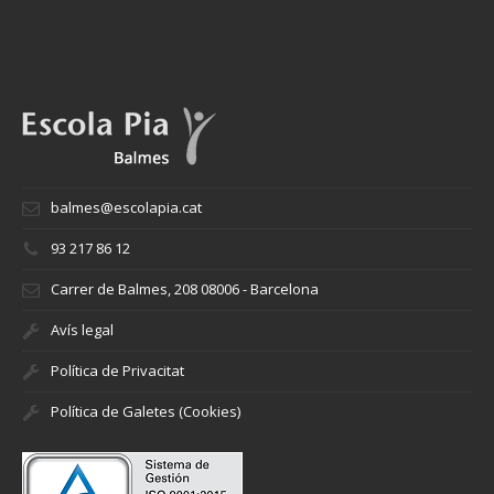
balmes@escolapia.cat
93 217 86 12
Carrer de Balmes, 208 08006 - Barcelona
Avís legal
Política de Privacitat
Política de Galetes (Cookies)