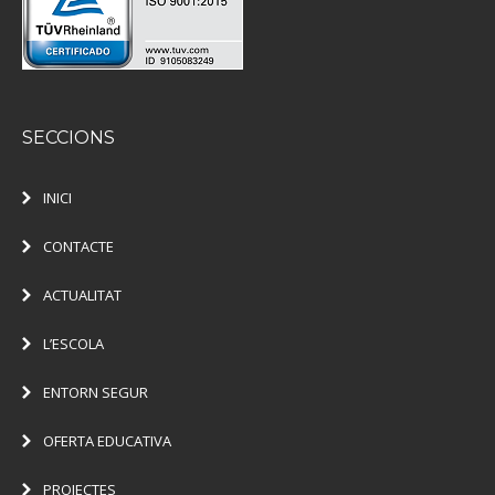
SECCIONS
INICI
CONTACTE
ACTUALITAT
L’ESCOLA
ENTORN SEGUR
OFERTA EDUCATIVA
PROJECTES