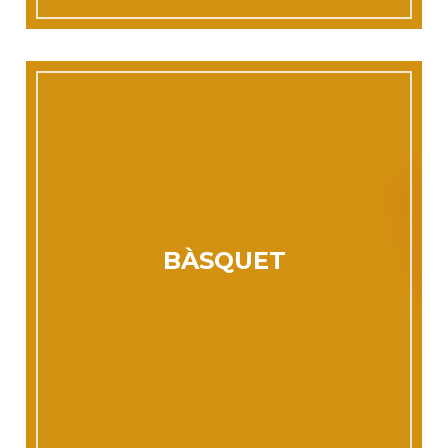
BÀSQUET