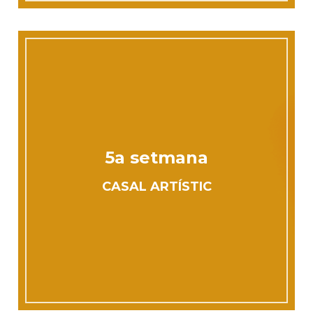
5a setmana
CASAL ARTÍSTIC