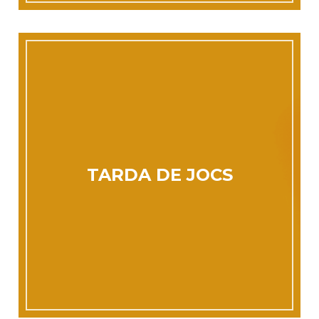
TARDA DE JOCS