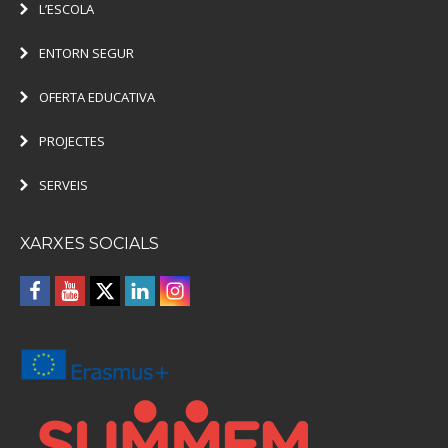
L’ESCOLA
ENTORN SEGUR
OFERTA EDUCATIVA
PROJECTES
SERVEIS
XARXES SOCIALS