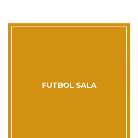
FUTBOL SALA