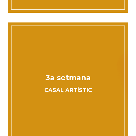
3a setmana
CASAL ARTÍSTIC