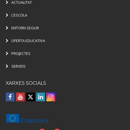
ACTUALITAT
L’ESCOLA
ENTORN SEGUR
OFERTA EDUCATIVA
PROJECTES
SERVEIS
XARXES SOCIALS