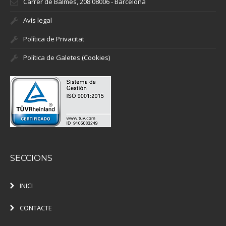
Carrer de Balmes, 208 08006 - Barcelona
Avís legal
Política de Privacitat
Política de Galetes (Cookies)
SECCIONS
INICI
CONTACTE