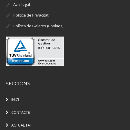
Avís legal
Política de Privacitat
Política de Galetes (Cookies)
SECCIONS
INICI
CONTACTE
ACTUALITAT