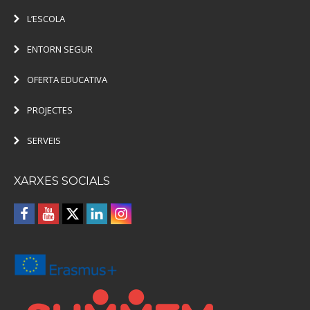
L’ESCOLA
ENTORN SEGUR
OFERTA EDUCATIVA
PROJECTES
SERVEIS
XARXES SOCIALS