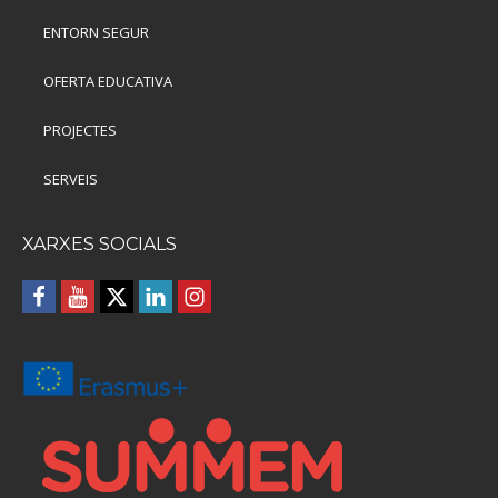
ENTORN SEGUR
OFERTA EDUCATIVA
PROJECTES
SERVEIS
XARXES SOCIALS