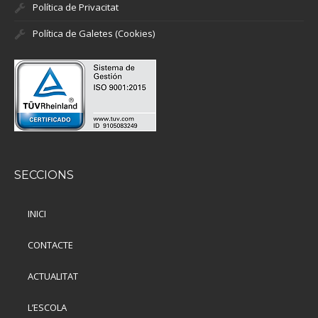
Política de Privacitat
Política de Galetes (Cookies)
SECCIONS
INICI
CONTACTE
ACTUALITAT
L’ESCOLA