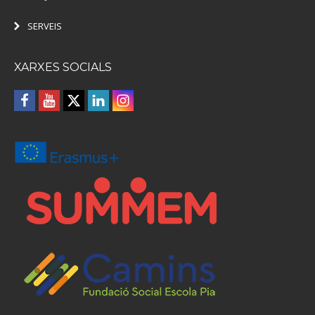
SERVEIS
XARXES SOCIALS