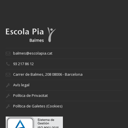
balmes@escolapia.cat
93 217 86 12
Carrer de Balmes, 208 08006 - Barcelona
Avís legal
Política de Privacitat
Política de Galetes (Cookies)