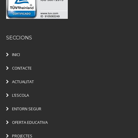
SECCIONS
INICI
CONTACTE
ACTUALITAT
L’ESCOLA
ENTORN SEGUR
OFERTA EDUCATIVA
PROJECTES