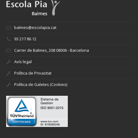
balmes@escolapia.cat
93 217 86 12
Carrer de Balmes, 208 08006 - Barcelona
Avís legal
Política de Privacitat
Política de Galetes (Cookies)