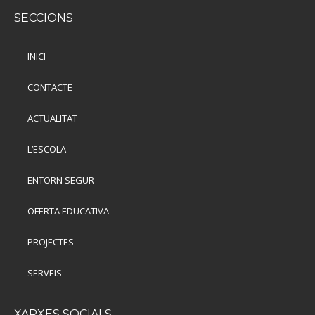
SECCIONS
INICI
CONTACTE
ACTUALITAT
L’ESCOLA
ENTORN SEGUR
OFERTA EDUCATIVA
PROJECTES
SERVEIS
XARXES SOCIALS