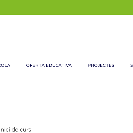
COLA
OFERTA EDUCATIVA
PROJECTES
nici de curs