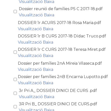
Visualització
Baixa
Dossier reunió de famílies P5 C 2017-18.pdf
Visualització
Baixa
DOSSIER 1r ACURS 2017-18 Rosa Maria.pdf
Visualització
Baixa
DOSSIER 1r B CURS 2017-18 Dídac Truco.pdf
Visualització
Baixa
DOSSIER 1r C CURS 2017-18 Teresa Miret.pdf
Visualització
Baixa
Dossier per famílies 2nA Mireia Vilaseca.pdf
Visualització
Baixa
Dossier per famílies 2nB Encarna Lupotto.pdf
Visualització
Baixa
3r Pri A_ DOSSIER DINICI DE CURS .pdf
Visualització
Baixa
3R Pri B_ DOSSIER DINICI DE CURS.pdf
Visualització
Baixa