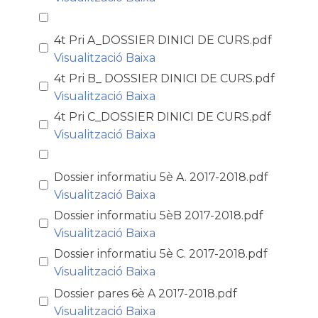
4t Pri A_DOSSIER DINICI DE CURS.pdf
Visualització
Baixa
4t Pri B_ DOSSIER DINICI DE CURS.pdf
Visualització
Baixa
4t Pri C_DOSSIER DINICI DE CURS.pdf
Visualització
Baixa
Dossier informatiu 5è A. 2017-2018.pdf
Visualització
Baixa
Dossier informatiu 5èB 2017-2018.pdf
Visualització
Baixa
Dossier informatiu 5è C. 2017-2018.pdf
Visualització
Baixa
Dossier pares 6è A 2017-2018.pdf
Visualització
Baixa