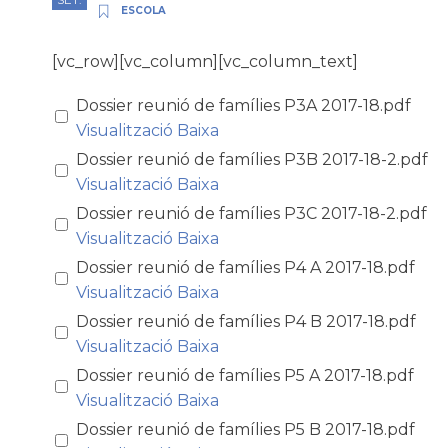
ESCOLA
[vc_row][vc_column][vc_column_text]
Dossier reunió de famílies P3A 2017-18.pdf
Visualització
Baixa
Dossier reunió de famílies P3B 2017-18-2.pdf
Visualització
Baixa
Dossier reunió de famílies P3C 2017-18-2.pdf
Visualització
Baixa
Dossier reunió de famílies P4 A 2017-18.pdf
Visualització
Baixa
Dossier reunió de famílies P4 B 2017-18.pdf
Visualització
Baixa
Dossier reunió de famílies P5 A 2017-18.pdf
Visualització
Baixa
Dossier reunió de famílies P5 B 2017-18.pdf