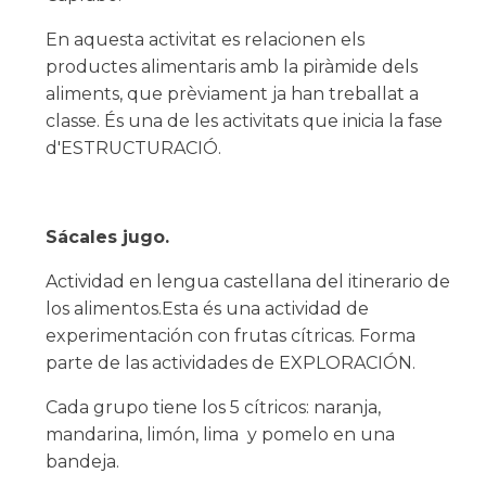
En aquesta activitat es relacionen els
productes alimentaris amb la piràmide dels
aliments, que prèviament ja han treballat a
classe. És una de les activitats que inicia la fase
d'ESTRUCTURACIÓ.
Sácales jugo.
Actividad en lengua castellana del itinerario de
los alimentos.Esta és una actividad de
experimentación con frutas cítricas. Forma
parte de las actividades de EXPLORACIÓN.
Cada grupo tiene los 5 cítricos: naranja,
mandarina, limón, lima y pomelo en una
bandeja.