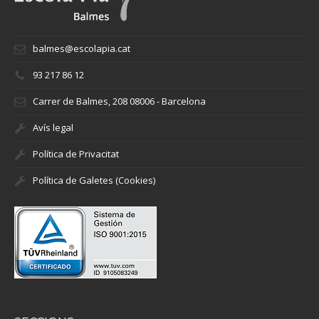
balmes@escolapia.cat
93 217 86 12
Carrer de Balmes, 208 08006 - Barcelona
Avís legal
Política de Privacitat
Política de Galetes (Cookies)