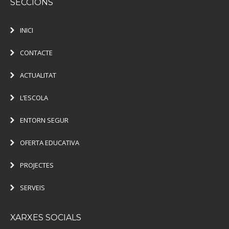
SECCIONS
INICI
CONTACTE
ACTUALITAT
L’ESCOLA
ENTORN SEGUR
OFERTA EDUCATIVA
PROJECTES
SERVEIS
XARXES SOCIALS