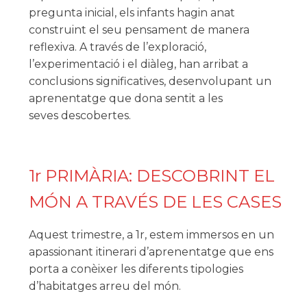
pregunta inicial, els infants hagin anat
construint el seu pensament de manera
reflexiva. A través de l’exploració,
l’experimentació i el diàleg, han arribat a
conclusions significatives, desenvolupant un
aprenentatge que dona sentit a les
seves descobertes.
1r PRIMÀRIA: DESCOBRINT EL
MÓN A TRAVÉS DE LES CASES
Aquest trimestre, a 1r, estem immersos en un
apassionant itinerari d’aprenentatge que ens
porta a conèixer les diferents tipologies
d’habitatges arreu del món.