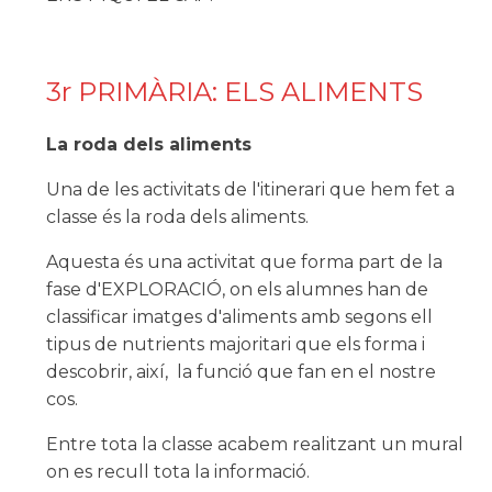
3r PRIMÀRIA: ELS ALIMENTS
La roda dels aliments
Una de les activitats de l'itinerari que hem fet a
classe és la roda dels aliments.
Aquesta és una activitat que forma part de la
fase d'EXPLORACIÓ, on els alumnes han de
classificar imatges d'aliments amb segons ell
tipus de nutrients majoritari que els forma i
descobrir, així, la funció que fan en el nostre
cos.
Entre tota la classe acabem realitzant un mural
on es recull tota la informació.