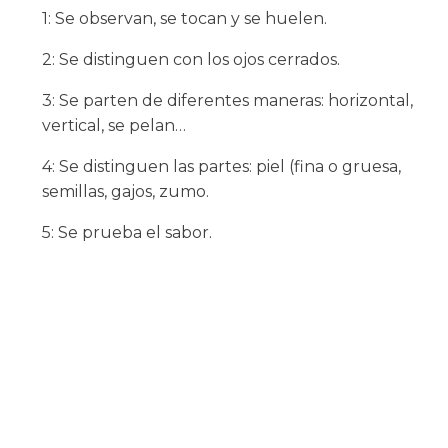
1: Se observan, se tocan y se huelen.
2: Se distinguen con los ojos cerrados.
3: Se parten de diferentes maneras: horizontal,
vertical, se pelan…
4: Se distinguen las partes: piel (fina o gruesa,
semillas, gajos, zumo.
5: Se prueba el sabor.