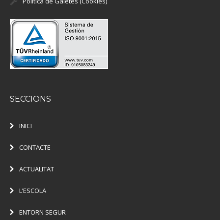
Política de Galetes (Cookies)
SECCIONS
INICI
CONTACTE
ACTUALITAT
L’ESCOLA
ENTORN SEGUR