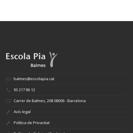
balmes@escolapia.cat
93 217 86 12
Carrer de Balmes, 208 08006 - Barcelona
Avís legal
Política de Privacitat