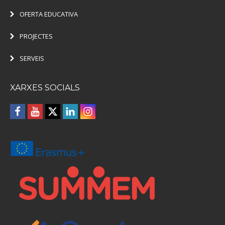
OFERTA EDUCATIVA
PROJECTES
SERVEIS
XARXES SOCIALS