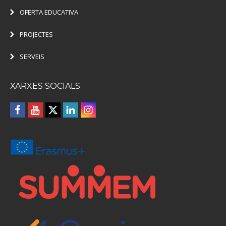
OFERTA EDUCATIVA
PROJECTES
SERVEIS
XARXES SOCIALS