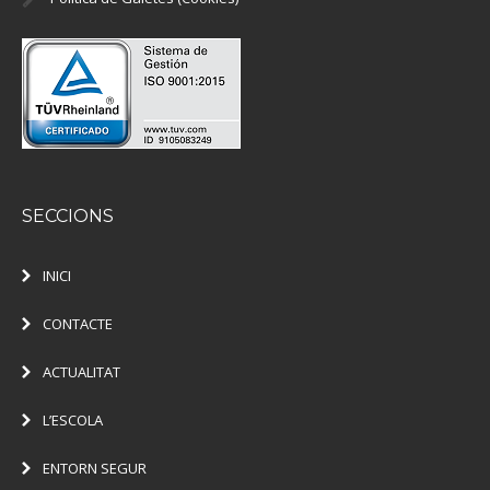
SECCIONS
INICI
CONTACTE
ACTUALITAT
L’ESCOLA
ENTORN SEGUR