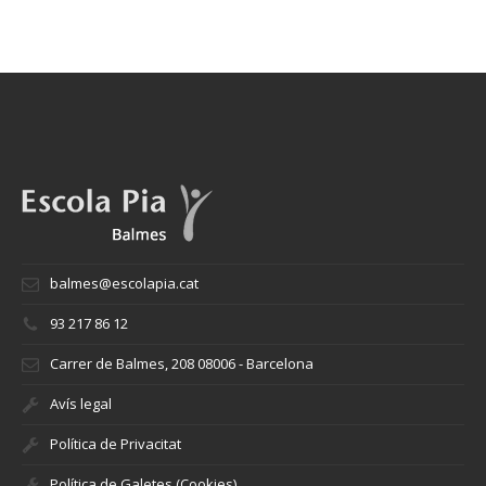
balmes@escolapia.cat
93 217 86 12
Carrer de Balmes, 208 08006 - Barcelona
Avís legal
Política de Privacitat
Política de Galetes (Cookies)