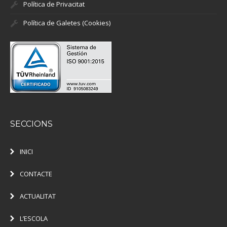
Política de Privacitat
Política de Galetes (Cookies)
SECCIONS
INICI
CONTACTE
ACTUALITAT
L’ESCOLA