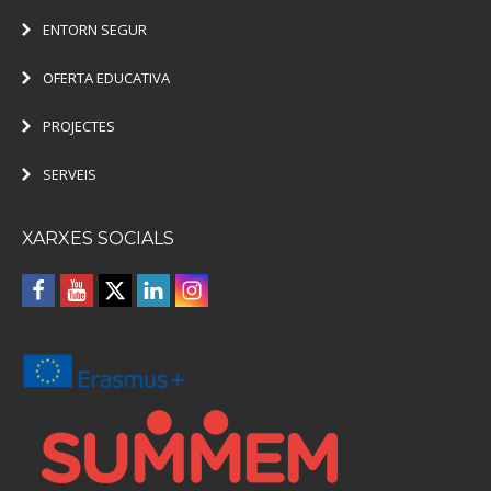
ENTORN SEGUR
OFERTA EDUCATIVA
PROJECTES
SERVEIS
XARXES SOCIALS