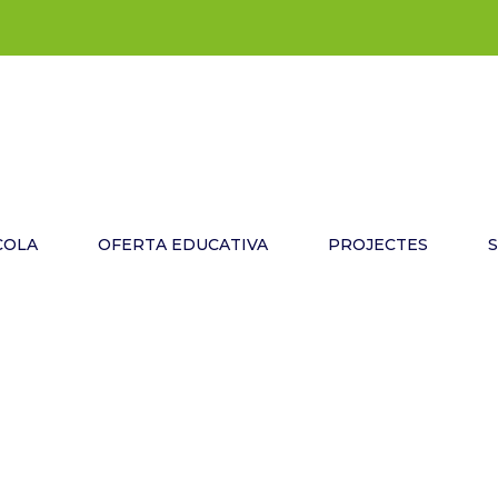
COLA
OFERTA EDUCATIVA
PROJECTES