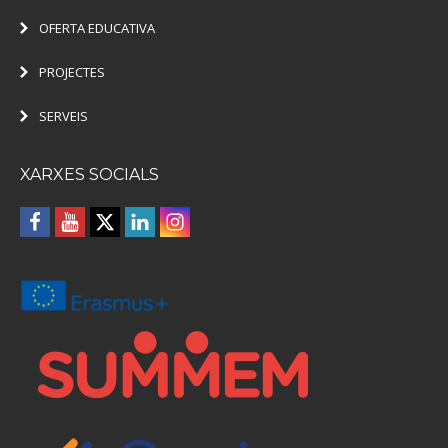
OFERTA EDUCATIVA
PROJECTES
SERVEIS
XARXES SOCIALS