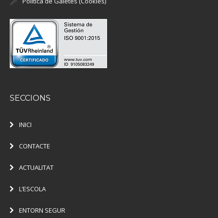
Política de Galetes (Cookies)
SECCIONS
INICI
CONTACTE
ACTUALITAT
L’ESCOLA
ENTORN SEGUR