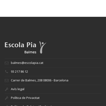
balmes@escolapia.cat
93 217 86 12
Carrer de Balmes, 208 08006 - Barcelona
Avís legal
Política de Privacitat