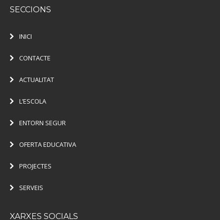
SECCIONS
INICI
CONTACTE
ACTUALITAT
L’ESCOLA
ENTORN SEGUR
OFERTA EDUCATIVA
PROJECTES
SERVEIS
XARXES SOCIALS