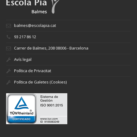
balmes@escolapia.cat
93 217 86 12
Carrer de Balmes, 208 08006 - Barcelona
Avís legal
Política de Privacitat
Política de Galetes (Cookies)