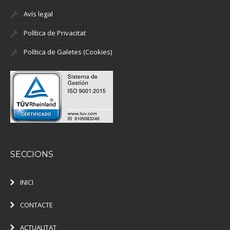
Avís legal
Política de Privacitat
Política de Galetes (Cookies)
SECCIONS
INICI
CONTACTE
ACTUALITAT