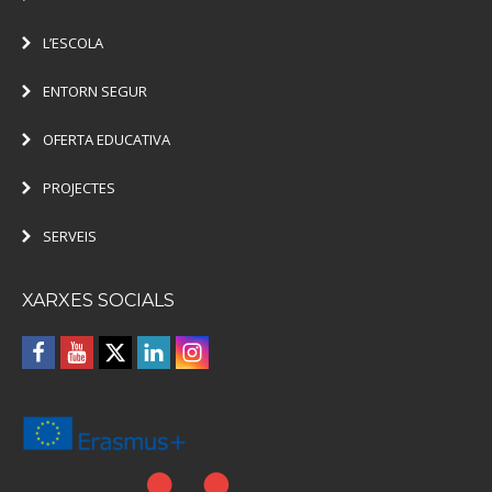
L’ESCOLA
ENTORN SEGUR
OFERTA EDUCATIVA
PROJECTES
SERVEIS
XARXES SOCIALS