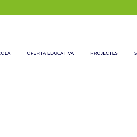
COLA
OFERTA EDUCATIVA
PROJECTES