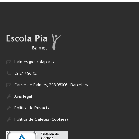
balmes@escolapia.cat
93 217 86 12
Carrer de Balmes, 208 08006 - Barcelona
Avís legal
Política de Privacitat
Política de Galetes (Cookies)