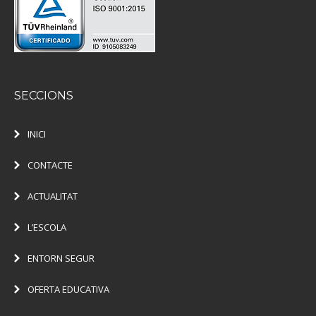
SECCIONS
INICI
CONTACTE
ACTUALITAT
L’ESCOLA
ENTORN SEGUR
OFERTA EDUCATIVA