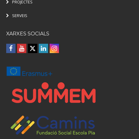
PROJECTES
SERVEIS
XARXES SOCIALS