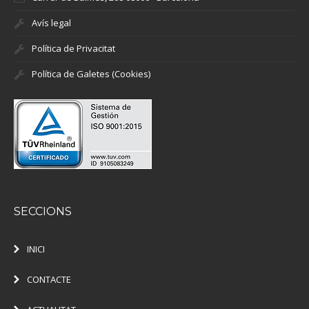
Avís legal
Política de Privacitat
Política de Galetes (Cookies)
SECCIONS
INICI
CONTACTE