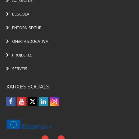
ACTUALITAT
L’ESCOLA
ENTORN SEGUR
OFERTA EDUCATIVA
PROJECTES
SERVEIS
XARXES SOCIALS