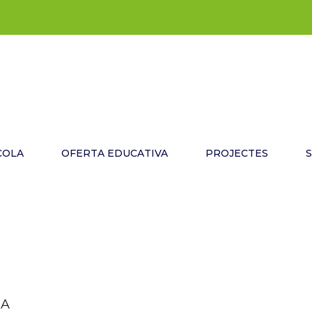
COLA
OFERTA EDUCATIVA
PROJECTES
RA