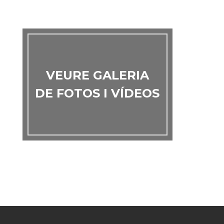
VEURE GALERIA
DE FOTOS I VÍDEOS