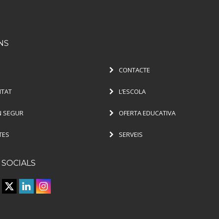
NS
CONTACTE
ITAT
L’ESCOLA
 SEGUR
OFERTA EDUCATIVA
TES
SERVEIS
 SOCIALS